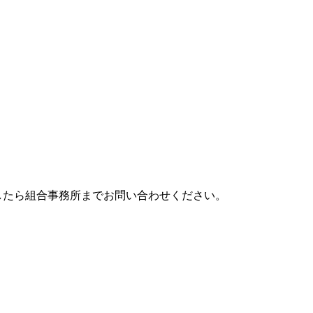
したら組合事務所までお問い合わせください。