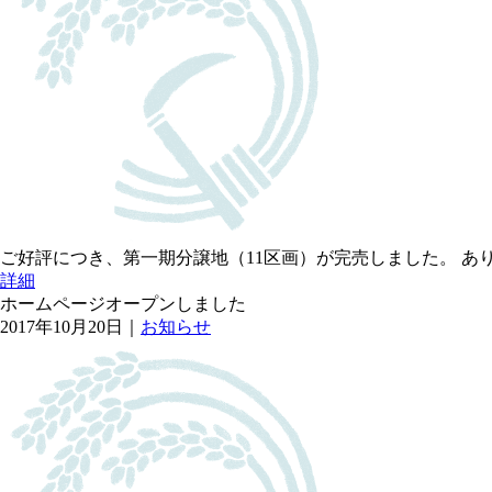
ご好評につき、第一期分譲地（11区画）が完売しました。 あ
詳細
ホームページオープンしました
2017年10月20日｜
お知らせ