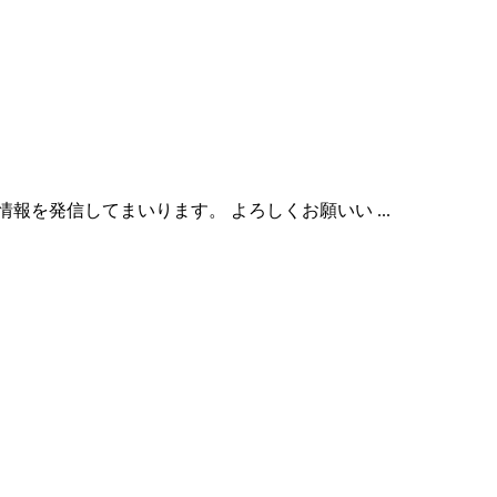
を発信してまいります。 よろしくお願いい ...