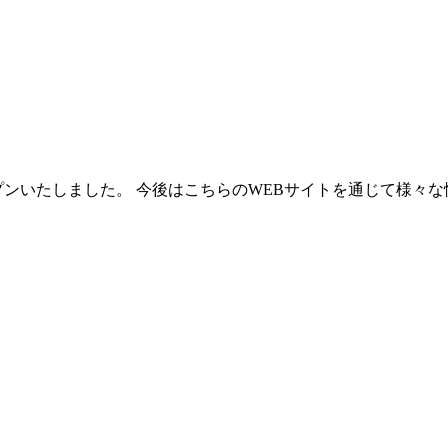
いたしました。 今後はこちらのWEBサイトを通じて様々な情報